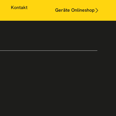
Kontakt
Geräte Onlineshop