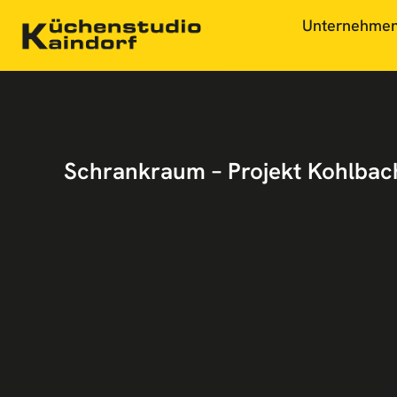
Unternehme
Schrankraum – Projekt Kohlbac