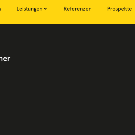
n
Leistungen
Referenzen
Prospekte
her