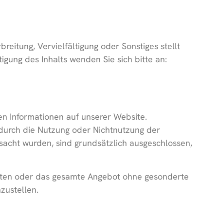
breitung, Vervielfältigung oder Sonstiges stellt
igung des Inhalts wenden Sie sich bitte an:
ten Informationen auf unserer Website.
 durch die Nutzung oder Nichtnutzung der
sacht wurden, sind grundsätzlich ausgeschlossen,
 Seiten oder das gesamte Angebot ohne gesonderte
zustellen.