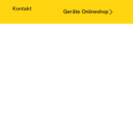
Kontakt
Geräte Onlineshop