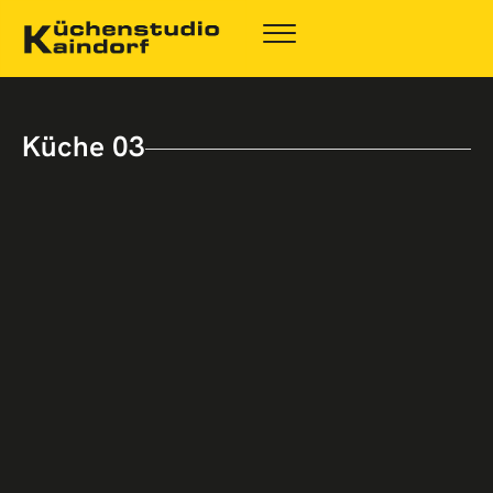
Küche 03